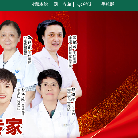
收藏本站
网上咨询
QQ咨询
手机版