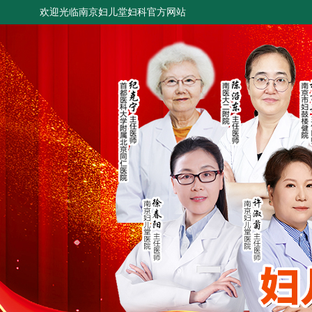
欢迎光临南京妇儿堂妇科官方网站