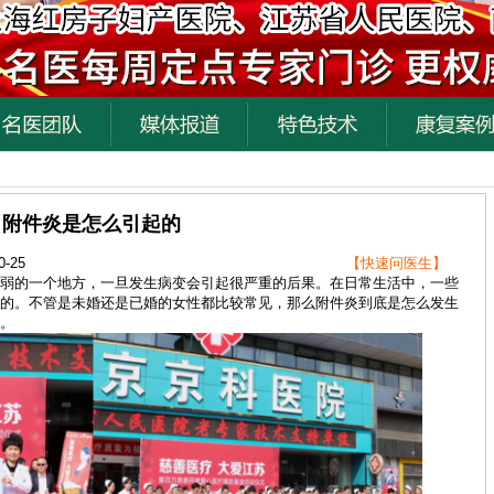
附件炎是怎么引起的
-25
【快速问医生】
的一个地方，一旦发生病变会引起很严重的后果。在日常生活中，一些
的。不管是未婚还是已婚的女性都比较常见，那么附件炎到底是怎么发生
。